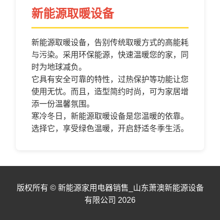
新能源取暖设备
新能源取暖设备，告别传统取暖方式的高能耗
与污染。采用环保能源，快速温暖您的家，同
时为地球减负。
它具有安全可靠的特性，过热保护等功能让您
使用无忧。而且，造型简约时尚，可为家居增
添一份温馨氛围。
寒冷冬日，新能源取暖设备是您温暖的依靠。
选择它，享受绿色温暖，开启舒适冬季生活。
版权所有 © 新能源家用电器销售_山东萧澳新能源设备
有限公司 2026