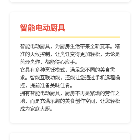
智能电动厨具
智能电动厨具，为厨房生活带来全新变革。精
准的火候控制，让烹饪变得更加轻松，无论是
煎炒烹炸，都能得心应手。
它具有多种烹饪模式，满足您不同的美食需
求。智能互联功能，还能让您通过手机远程操
控，提前准备美味佳肴。
拥有智能电动厨具，厨房不再是繁琐的劳作之
地，而是充满乐趣的美食创作空间，让您轻松
成为家庭大厨。