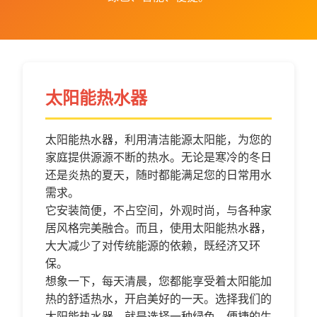
太阳能热水器
太阳能热水器，利用清洁能源太阳能，为您的
家庭提供源源不断的热水。无论是寒冷的冬日
还是炎热的夏天，随时都能满足您的日常用水
需求。
它安装简便，不占空间，外观时尚，与各种家
居风格完美融合。而且，使用太阳能热水器，
大大减少了对传统能源的依赖，既经济又环
保。
想象一下，每天清晨，您都能享受着太阳能加
热的舒适热水，开启美好的一天。选择我们的
太阳能热水器，就是选择一种绿色、便捷的生