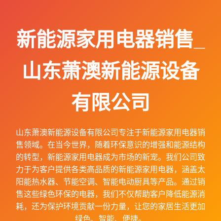
新能源家用电器销售_
山东萧澳新能源设备
有限公司
山东萧澳新能源设备有限公司专注于新能源家用电器销
售领域。在当今世界，随着环保意识的增强和能源结构
的转型，新能源家用电器成为市场的新宠。我们公司致
力于为客户提供各类高品质的新能源家用电器，涵盖太
阳能热水器、节能空调、智能电动厨具等产品。通过销
售这些绿色环保的电器，我们不仅帮助客户降低能源消
耗，还为保护环境贡献一份力量，让您的家居生活更加
绿色、智能、便捷。