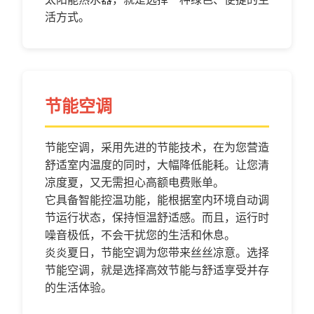
活方式。
节能空调
节能空调，采用先进的节能技术，在为您营造
舒适室内温度的同时，大幅降低能耗。让您清
凉度夏，又无需担心高额电费账单。
它具备智能控温功能，能根据室内环境自动调
节运行状态，保持恒温舒适感。而且，运行时
噪音极低，不会干扰您的生活和休息。
炎炎夏日，节能空调为您带来丝丝凉意。选择
节能空调，就是选择高效节能与舒适享受并存
的生活体验。